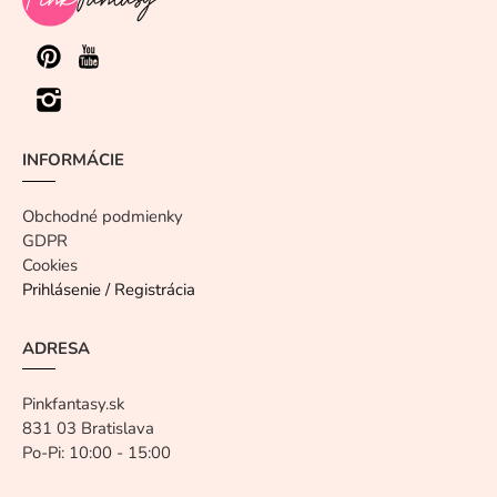
INFORMÁCIE
Obchodné podmienky
GDPR
Cookies
Prihlásenie / Registrácia
ADRESA
Pinkfantasy.sk
831 03 Bratislava
Po-Pi: 10:00 - 15:00