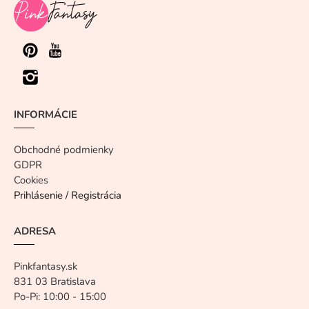
INFORMÁCIE
Obchodné podmienky
GDPR
Cookies
Prihlásenie / Registrácia
ADRESA
Pinkfantasy.sk
831 03 Bratislava
Po-Pi: 10:00 - 15:00