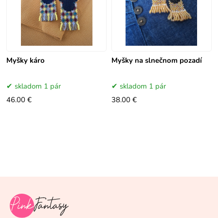
Myšky káro
Myšky na slnečnom pozadí
skladom 1 pár
skladom 1 pár
46.00 €
38.00 €