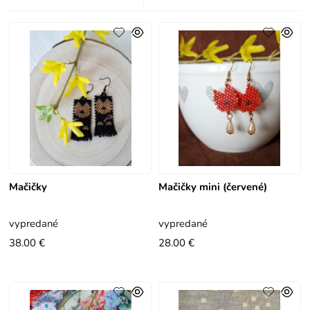
Mačičky
Mačičky mini (červené)
vypredané
vypredané
38.00 €
28.00 €