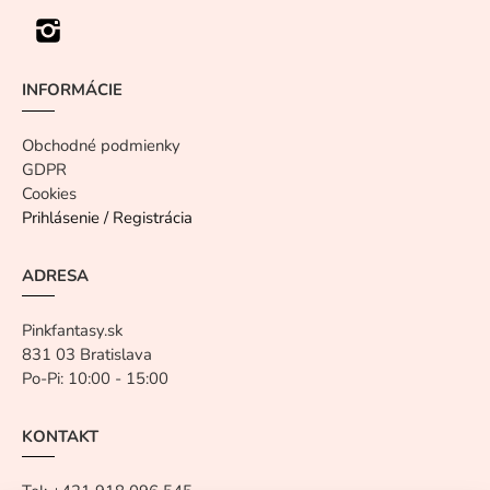
INFORMÁCIE
Obchodné podmienky
GDPR
Cookies
Prihlásenie / Registrácia
ADRESA
Pinkfantasy.sk
831 03 Bratislava
Po-Pi: 10:00 - 15:00
KONTAKT